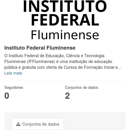
Instituto Federal Fluminense
O Instituto Federal de Educação, Ciência e Tecnologia
Fluminense (IFFluminense) é uma instituição de educação
pública e gratuita com oferta de Cursos de Formação Inicial e...
Leia mais
Seguidores
Conjuntos de dados
0
2
Conjuntos de dados