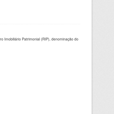
ro Imobiliário Patrimonial (RIP), denominação do