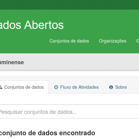
Conjuntos de dados
Organizações
G
luminense
Conjuntos de dados
Fluxo de Atividades
Sobre
conjunto de dados encontrado