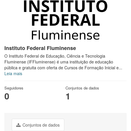
Instituto Federal Fluminense
O Instituto Federal de Educação, Ciência e Tecnologia
Fluminense (IFFluminense) é uma instituição de educação
pública e gratuita com oferta de Cursos de Formação Inicial e...
Leia mais
Seguidores
Conjuntos de dados
0
1
Conjuntos de dados