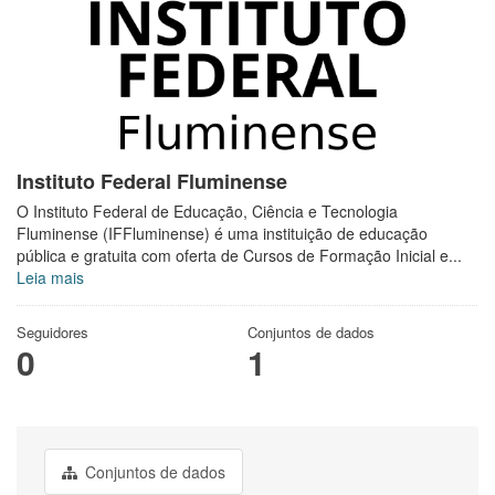
Instituto Federal Fluminense
O Instituto Federal de Educação, Ciência e Tecnologia
Fluminense (IFFluminense) é uma instituição de educação
pública e gratuita com oferta de Cursos de Formação Inicial e...
Leia mais
Seguidores
Conjuntos de dados
0
1
Conjuntos de dados