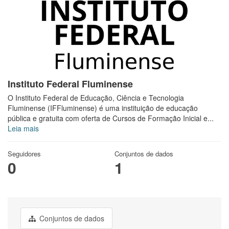
Instituto Federal Fluminense
O Instituto Federal de Educação, Ciência e Tecnologia
Fluminense (IFFluminense) é uma instituição de educação
pública e gratuita com oferta de Cursos de Formação Inicial e...
Leia mais
Seguidores
Conjuntos de dados
0
1
Conjuntos de dados