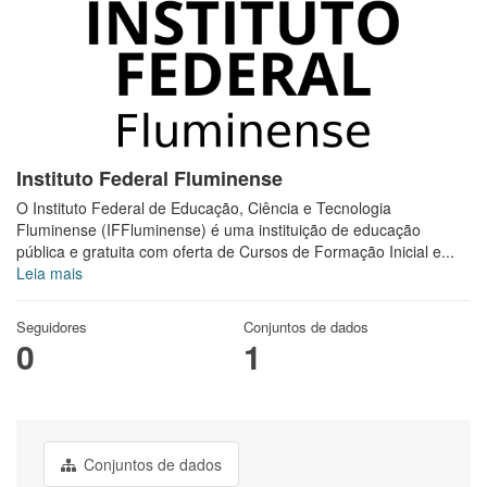
Instituto Federal Fluminense
O Instituto Federal de Educação, Ciência e Tecnologia
Fluminense (IFFluminense) é uma instituição de educação
pública e gratuita com oferta de Cursos de Formação Inicial e...
Leia mais
Seguidores
Conjuntos de dados
0
1
Conjuntos de dados