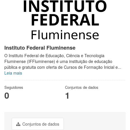
Instituto Federal Fluminense
O Instituto Federal de Educação, Ciência e Tecnologia
Fluminense (IFFluminense) é uma instituição de educação
pública e gratuita com oferta de Cursos de Formação Inicial e...
Leia mais
Seguidores
Conjuntos de dados
0
1
Conjuntos de dados