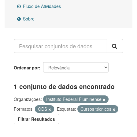
Fluxo de Atividades
Sobre
Ordenar por
1 conjunto de dados encontrado
Organizações:
Instituto Federal Fluminense
Formatos:
ODS
Etiquetas:
Cursos técnicos
Filtrar Resultados