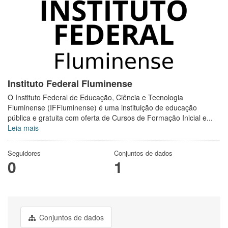
Instituto Federal Fluminense
O Instituto Federal de Educação, Ciência e Tecnologia
Fluminense (IFFluminense) é uma instituição de educação
pública e gratuita com oferta de Cursos de Formação Inicial e...
Leia mais
Seguidores
Conjuntos de dados
0
1
Conjuntos de dados