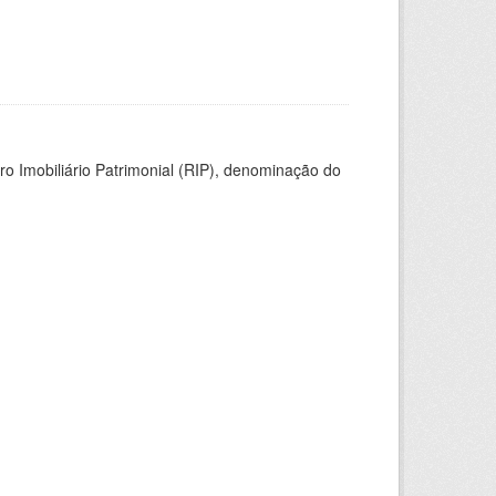
ro Imobiliário Patrimonial (RIP), denominação do