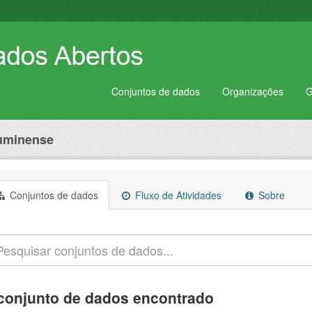
Conjuntos de dados
Organizações
G
luminense
Conjuntos de dados
Fluxo de Atividades
Sobre
conjunto de dados encontrado