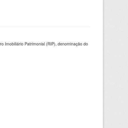
ro Imobiliário Patrimonial (RIP), denominação do