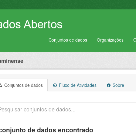
Conjuntos de dados
Organizações
G
luminense
Conjuntos de dados
Fluxo de Atividades
Sobre
conjunto de dados encontrado