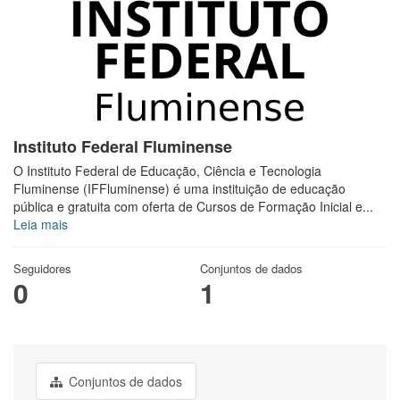
Instituto Federal Fluminense
O Instituto Federal de Educação, Ciência e Tecnologia
Fluminense (IFFluminense) é uma instituição de educação
pública e gratuita com oferta de Cursos de Formação Inicial e...
Leia mais
Seguidores
Conjuntos de dados
0
1
Conjuntos de dados