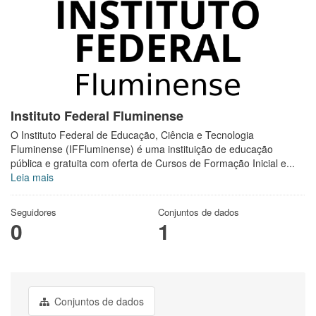
Instituto Federal Fluminense
O Instituto Federal de Educação, Ciência e Tecnologia
Fluminense (IFFluminense) é uma instituição de educação
pública e gratuita com oferta de Cursos de Formação Inicial e...
Leia mais
Seguidores
Conjuntos de dados
0
1
Conjuntos de dados