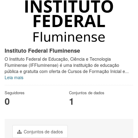
Instituto Federal Fluminense
O Instituto Federal de Educação, Ciência e Tecnologia
Fluminense (IFFluminense) é uma instituição de educação
pública e gratuita com oferta de Cursos de Formação Inicial e...
Leia mais
Seguidores
Conjuntos de dados
0
1
Conjuntos de dados