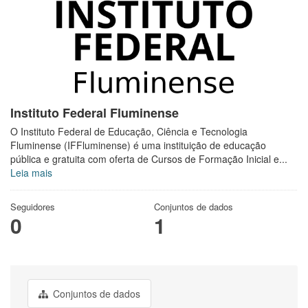
Instituto Federal Fluminense
O Instituto Federal de Educação, Ciência e Tecnologia
Fluminense (IFFluminense) é uma instituição de educação
pública e gratuita com oferta de Cursos de Formação Inicial e...
Leia mais
Seguidores
Conjuntos de dados
0
1
Conjuntos de dados