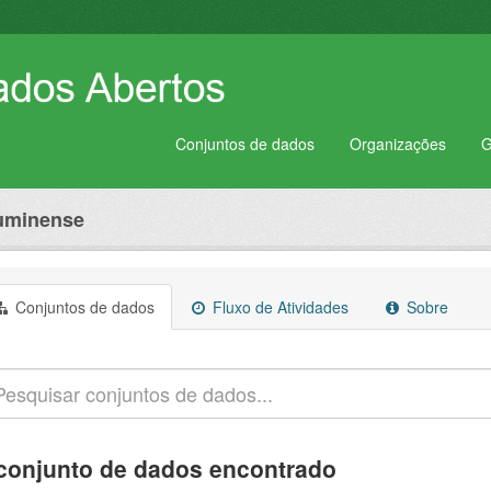
Conjuntos de dados
Organizações
G
luminense
Conjuntos de dados
Fluxo de Atividades
Sobre
conjunto de dados encontrado