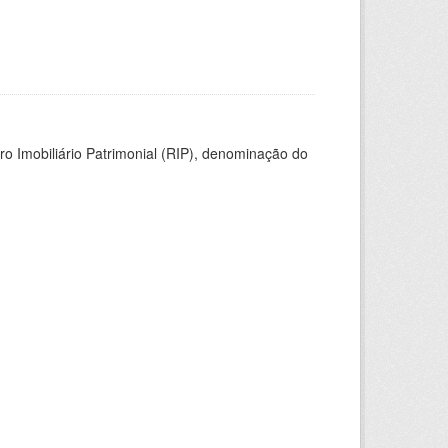
ro Imobiliário Patrimonial (RIP), denominação do