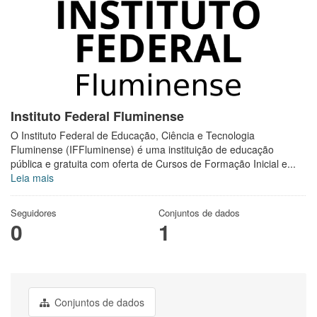
Instituto Federal Fluminense
O Instituto Federal de Educação, Ciência e Tecnologia
Fluminense (IFFluminense) é uma instituição de educação
pública e gratuita com oferta de Cursos de Formação Inicial e...
Leia mais
Seguidores
Conjuntos de dados
0
1
Conjuntos de dados