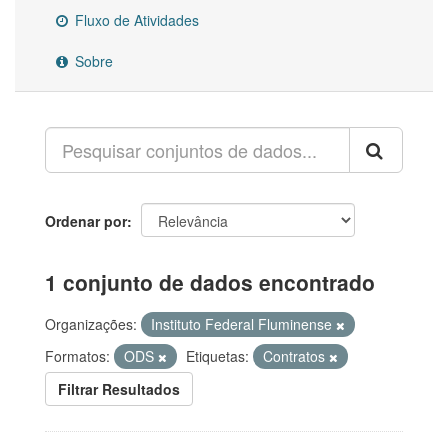
Fluxo de Atividades
Sobre
Ordenar por
1 conjunto de dados encontrado
Organizações:
Instituto Federal Fluminense
Formatos:
ODS
Etiquetas:
Contratos
Filtrar Resultados