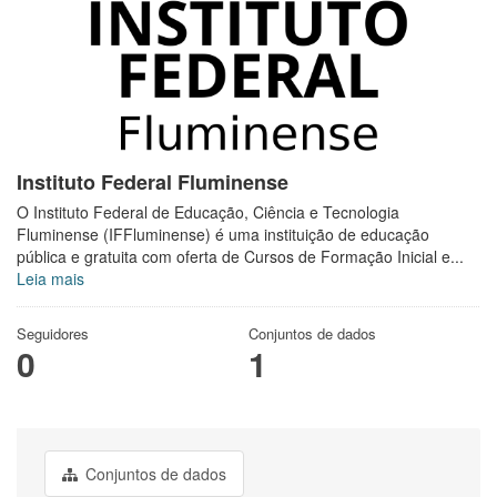
Instituto Federal Fluminense
O Instituto Federal de Educação, Ciência e Tecnologia
Fluminense (IFFluminense) é uma instituição de educação
pública e gratuita com oferta de Cursos de Formação Inicial e...
Leia mais
Seguidores
Conjuntos de dados
0
1
Conjuntos de dados