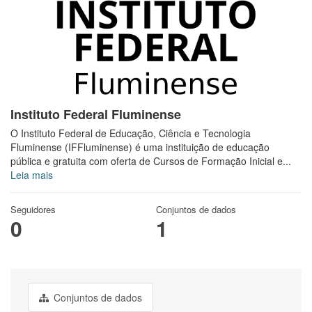
Instituto Federal Fluminense
O Instituto Federal de Educação, Ciência e Tecnologia
Fluminense (IFFluminense) é uma instituição de educação
pública e gratuita com oferta de Cursos de Formação Inicial e...
Leia mais
Seguidores
Conjuntos de dados
0
1
Conjuntos de dados