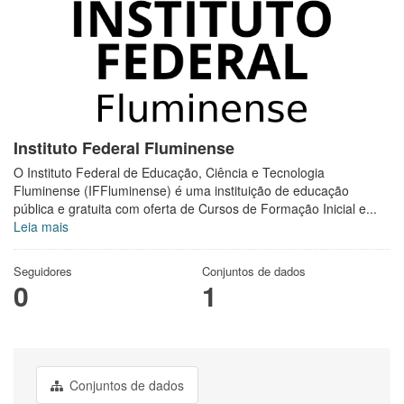
Instituto Federal Fluminense
O Instituto Federal de Educação, Ciência e Tecnologia
Fluminense (IFFluminense) é uma instituição de educação
pública e gratuita com oferta de Cursos de Formação Inicial e...
Leia mais
Seguidores
Conjuntos de dados
0
1
Conjuntos de dados