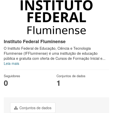
Instituto Federal Fluminense
O Instituto Federal de Educação, Ciência e Tecnologia
Fluminense (IFFluminense) é uma instituição de educação
pública e gratuita com oferta de Cursos de Formação Inicial e...
Leia mais
Seguidores
Conjuntos de dados
0
1
Conjuntos de dados