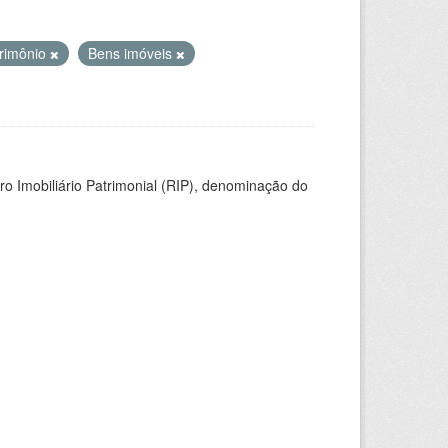
rimônio
Bens imóveis
ro Imobiliário Patrimonial (RIP), denominação do