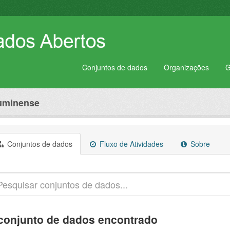
Conjuntos de dados
Organizações
G
luminense
Conjuntos de dados
Fluxo de Atividades
Sobre
conjunto de dados encontrado