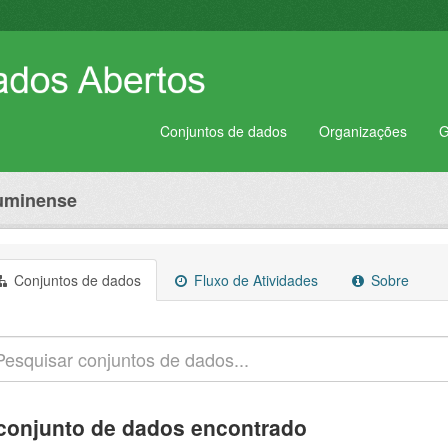
Conjuntos de dados
Organizações
G
luminense
Conjuntos de dados
Fluxo de Atividades
Sobre
conjunto de dados encontrado