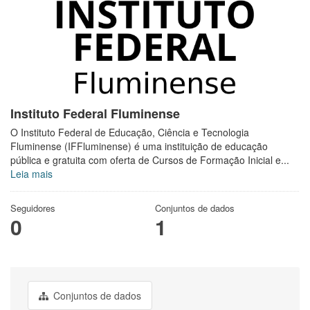
Instituto Federal Fluminense
O Instituto Federal de Educação, Ciência e Tecnologia
Fluminense (IFFluminense) é uma instituição de educação
pública e gratuita com oferta de Cursos de Formação Inicial e...
Leia mais
Seguidores
Conjuntos de dados
0
1
Conjuntos de dados