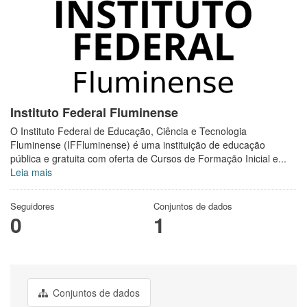
Instituto Federal Fluminense
O Instituto Federal de Educação, Ciência e Tecnologia
Fluminense (IFFluminense) é uma instituição de educação
pública e gratuita com oferta de Cursos de Formação Inicial e...
Leia mais
Seguidores
Conjuntos de dados
0
1
Conjuntos de dados