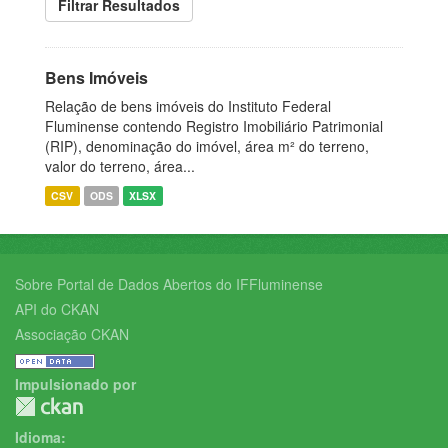
Filtrar Resultados
Bens Imóveis
Relação de bens imóveis do Instituto Federal
Fluminense contendo Registro Imobiliário Patrimonial
(RIP), denominação do imóvel, área m² do terreno,
valor do terreno, área...
CSV
ODS
XLSX
Sobre Portal de Dados Abertos do IFFluminense
API do CKAN
Associação CKAN
Impulsionado por
Idioma