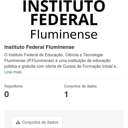
Instituto Federal Fluminense
O Instituto Federal de Educação, Ciência e Tecnologia
Fluminense (IFFluminense) é uma instituição de educação
pública e gratuita com oferta de Cursos de Formação Inicial e...
Leia mais
Seguidores
Conjuntos de dados
0
1
Conjuntos de dados