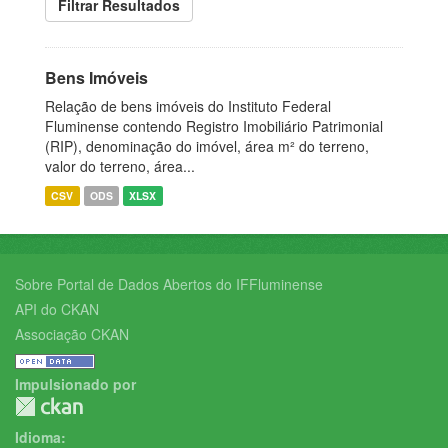
Filtrar Resultados
Bens Imóveis
Relação de bens imóveis do Instituto Federal
Fluminense contendo Registro Imobiliário Patrimonial
(RIP), denominação do imóvel, área m² do terreno,
valor do terreno, área...
CSV
ODS
XLSX
Sobre Portal de Dados Abertos do IFFluminense
API do CKAN
Associação CKAN
Impulsionado por
Idioma