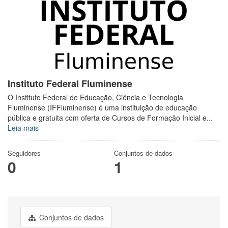
Instituto Federal Fluminense
O Instituto Federal de Educação, Ciência e Tecnologia
Fluminense (IFFluminense) é uma instituição de educação
pública e gratuita com oferta de Cursos de Formação Inicial e...
Leia mais
Seguidores
Conjuntos de dados
0
1
Conjuntos de dados