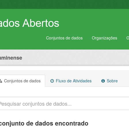
Conjuntos de dados
Organizações
G
luminense
Conjuntos de dados
Fluxo de Atividades
Sobre
conjunto de dados encontrado