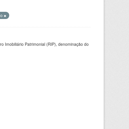
ão
ro Imobiliário Patrimonial (RIP), denominação do