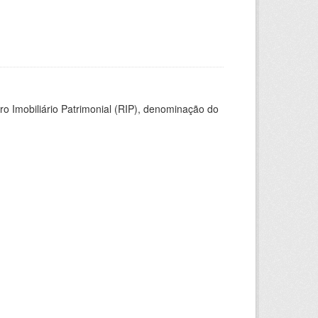
ro Imobiliário Patrimonial (RIP), denominação do