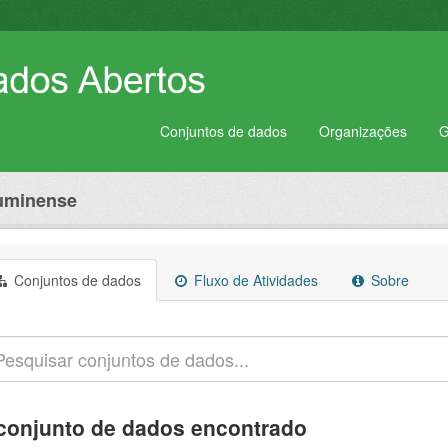
Conjuntos de dados
Organizações
G
luminense
Conjuntos de dados
Fluxo de Atividades
Sobre
conjunto de dados encontrado