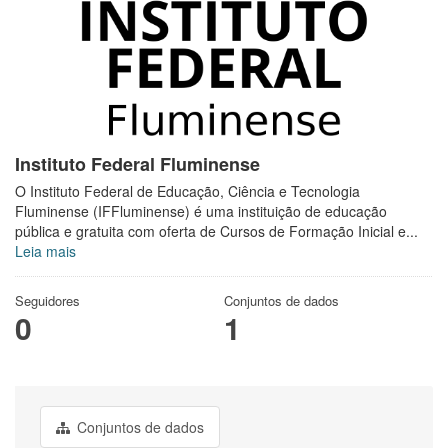
Instituto Federal Fluminense
O Instituto Federal de Educação, Ciência e Tecnologia
Fluminense (IFFluminense) é uma instituição de educação
pública e gratuita com oferta de Cursos de Formação Inicial e...
Leia mais
Seguidores
Conjuntos de dados
0
1
Conjuntos de dados