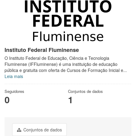
Instituto Federal Fluminense
O Instituto Federal de Educação, Ciência e Tecnologia
Fluminense (IFFluminense) é uma instituição de educação
pública e gratuita com oferta de Cursos de Formação Inicial e...
Leia mais
Seguidores
Conjuntos de dados
0
1
Conjuntos de dados