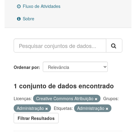
Fluxo de Atividades
Sobre
Ordenar por
1 conjunto de dados encontrado
Licenças:
Creative Commons Atribuição
Grupos:
Administração
Etiquetas:
Administração
Filtrar Resultados