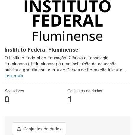
Instituto Federal Fluminense
O Instituto Federal de Educação, Ciência e Tecnologia
Fluminense (IFFluminense) é uma instituição de educação
pública e gratuita com oferta de Cursos de Formação Inicial e...
Leia mais
Seguidores
Conjuntos de dados
0
1
Conjuntos de dados