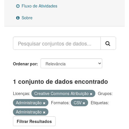
Fluxo de Atividades
Sobre
Ordenar por
1 conjunto de dados encontrado
Licenças:
Creative Commons Atribuição
Grupos:
Administração
Formatos:
CSV
Etiquetas:
Administração
Filtrar Resultados