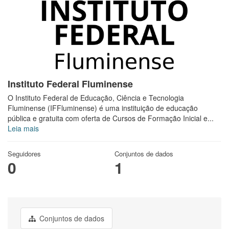
Instituto Federal Fluminense
O Instituto Federal de Educação, Ciência e Tecnologia
Fluminense (IFFluminense) é uma instituição de educação
pública e gratuita com oferta de Cursos de Formação Inicial e...
Leia mais
Seguidores
Conjuntos de dados
0
1
Conjuntos de dados