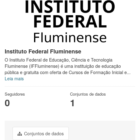
Instituto Federal Fluminense
O Instituto Federal de Educação, Ciência e Tecnologia
Fluminense (IFFluminense) é uma instituição de educação
pública e gratuita com oferta de Cursos de Formação Inicial e...
Leia mais
Seguidores
Conjuntos de dados
0
1
Conjuntos de dados