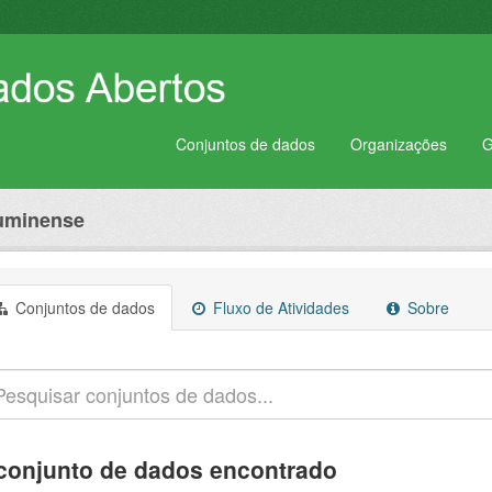
Conjuntos de dados
Organizações
G
luminense
Conjuntos de dados
Fluxo de Atividades
Sobre
conjunto de dados encontrado