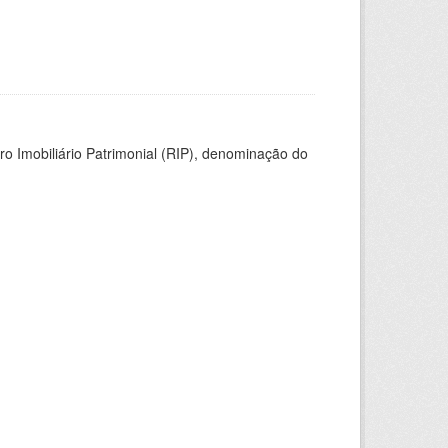
ro Imobiliário Patrimonial (RIP), denominação do