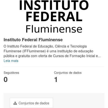
Instituto Federal Fluminense
O Instituto Federal de Educação, Ciência e Tecnologia
Fluminense (IFFluminense) é uma instituição de educação
pública e gratuita com oferta de Cursos de Formação Inicial e...
Leia mais
Seguidores
Conjuntos de dados
0
1
Conjuntos de dados