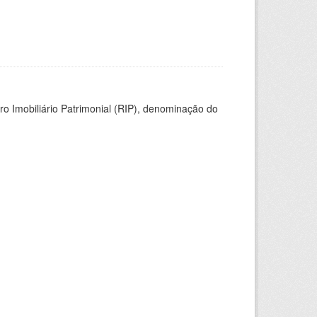
ro Imobiliário Patrimonial (RIP), denominação do