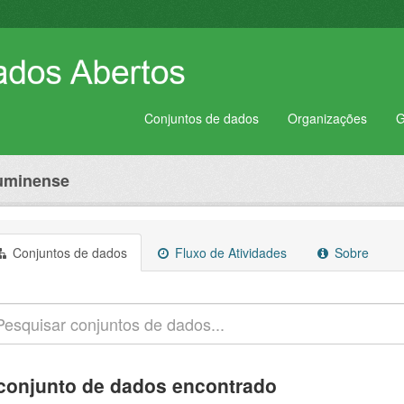
Conjuntos de dados
Organizações
G
luminense
Conjuntos de dados
Fluxo de Atividades
Sobre
conjunto de dados encontrado