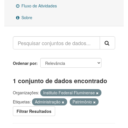
Fluxo de Atividades
Sobre
Ordenar por
1 conjunto de dados encontrado
Organizações:
Instituto Federal Fluminense
Etiquetas:
Administração
Patrimônio
Filtrar Resultados