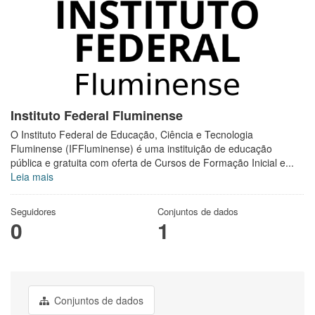
Instituto Federal Fluminense
O Instituto Federal de Educação, Ciência e Tecnologia
Fluminense (IFFluminense) é uma instituição de educação
pública e gratuita com oferta de Cursos de Formação Inicial e...
Leia mais
Seguidores
Conjuntos de dados
0
1
Conjuntos de dados