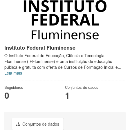
Instituto Federal Fluminense
O Instituto Federal de Educação, Ciência e Tecnologia
Fluminense (IFFluminense) é uma instituição de educação
pública e gratuita com oferta de Cursos de Formação Inicial e...
Leia mais
Seguidores
Conjuntos de dados
0
1
Conjuntos de dados