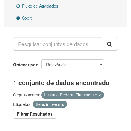
Fluxo de Atividades
Sobre
Ordenar por
1 conjunto de dados encontrado
Organizações:
Instituto Federal Fluminense
Etiquetas:
Bens imóveis
Filtrar Resultados