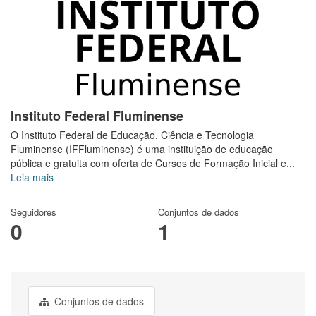
Instituto Federal Fluminense
O Instituto Federal de Educação, Ciência e Tecnologia
Fluminense (IFFluminense) é uma instituição de educação
pública e gratuita com oferta de Cursos de Formação Inicial e...
Leia mais
Seguidores
Conjuntos de dados
0
1
Conjuntos de dados