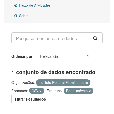
Fluxo de Atividades
Sobre
Ordenar por
1 conjunto de dados encontrado
Organizações:
Instituto Federal Fluminense
Formatos:
CSV
Etiquetas:
Bens imóveis
Filtrar Resultados