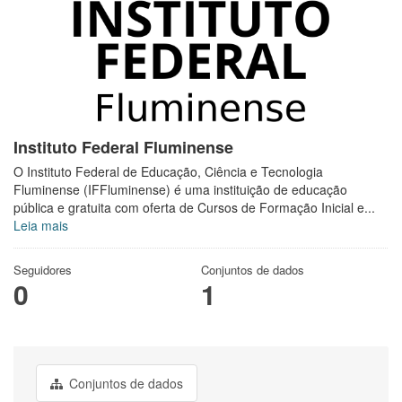
Instituto Federal Fluminense
O Instituto Federal de Educação, Ciência e Tecnologia
Fluminense (IFFluminense) é uma instituição de educação
pública e gratuita com oferta de Cursos de Formação Inicial e...
Leia mais
Seguidores
Conjuntos de dados
0
1
Conjuntos de dados