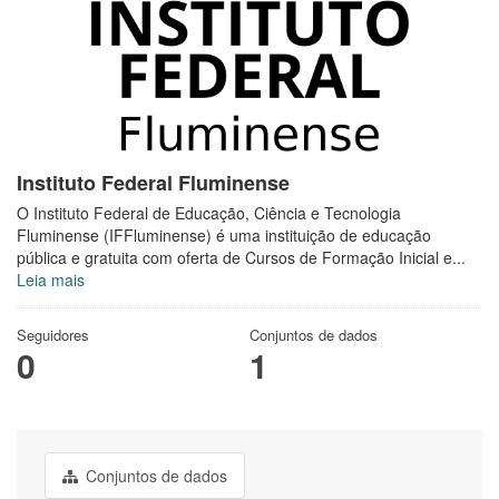
Instituto Federal Fluminense
O Instituto Federal de Educação, Ciência e Tecnologia
Fluminense (IFFluminense) é uma instituição de educação
pública e gratuita com oferta de Cursos de Formação Inicial e...
Leia mais
Seguidores
Conjuntos de dados
0
1
Conjuntos de dados