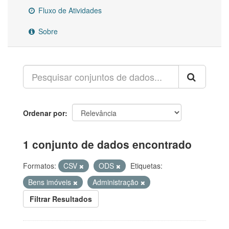
Fluxo de Atividades
Sobre
Ordenar por
1 conjunto de dados encontrado
Formatos:
CSV
ODS
Etiquetas:
Bens imóveis
Administração
Filtrar Resultados