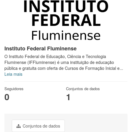
Instituto Federal Fluminense
O Instituto Federal de Educação, Ciência e Tecnologia
Fluminense (IFFluminense) é uma instituição de educação
pública e gratuita com oferta de Cursos de Formação Inicial e...
Leia mais
Seguidores
Conjuntos de dados
0
1
Conjuntos de dados