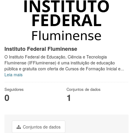
Instituto Federal Fluminense
O Instituto Federal de Educação, Ciência e Tecnologia
Fluminense (IFFluminense) é uma instituição de educação
pública e gratuita com oferta de Cursos de Formação Inicial e...
Leia mais
Seguidores
Conjuntos de dados
0
1
Conjuntos de dados