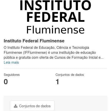
Instituto Federal Fluminense
O Instituto Federal de Educação, Ciência e Tecnologia
Fluminense (IFFluminense) é uma instituição de educação
pública e gratuita com oferta de Cursos de Formação Inicial e...
Leia mais
Seguidores
Conjuntos de dados
0
1
Conjuntos de dados