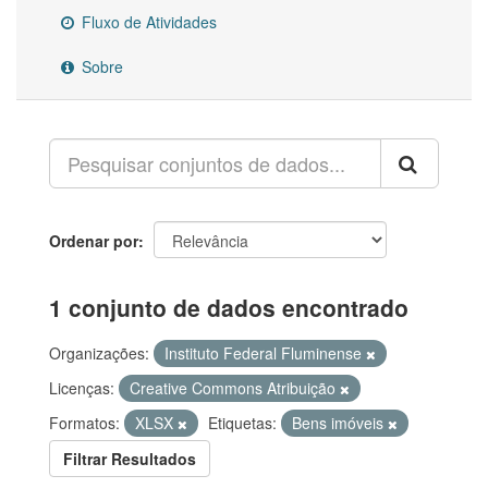
Fluxo de Atividades
Sobre
Ordenar por
1 conjunto de dados encontrado
Organizações:
Instituto Federal Fluminense
Licenças:
Creative Commons Atribuição
Formatos:
XLSX
Etiquetas:
Bens imóveis
Filtrar Resultados