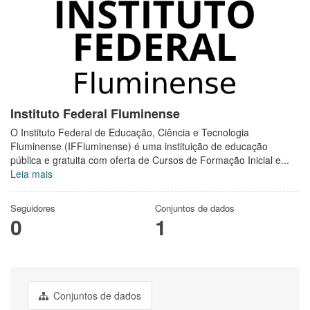
Instituto Federal Fluminense
O Instituto Federal de Educação, Ciência e Tecnologia
Fluminense (IFFluminense) é uma instituição de educação
pública e gratuita com oferta de Cursos de Formação Inicial e...
Leia mais
Seguidores
Conjuntos de dados
0
1
Conjuntos de dados