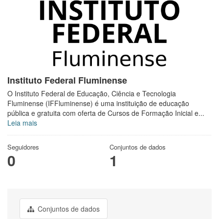
Instituto Federal Fluminense
O Instituto Federal de Educação, Ciência e Tecnologia
Fluminense (IFFluminense) é uma instituição de educação
pública e gratuita com oferta de Cursos de Formação Inicial e...
Leia mais
Seguidores
Conjuntos de dados
0
1
Conjuntos de dados