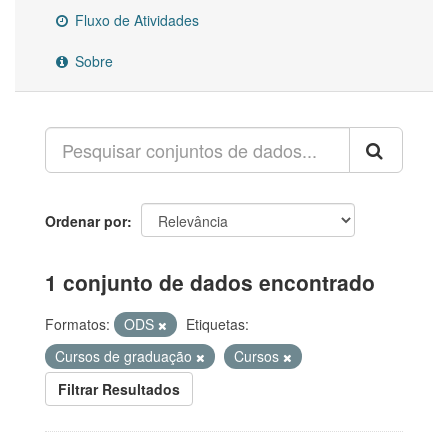
Fluxo de Atividades
Sobre
Ordenar por
1 conjunto de dados encontrado
Formatos:
ODS
Etiquetas:
Cursos de graduação
Cursos
Filtrar Resultados