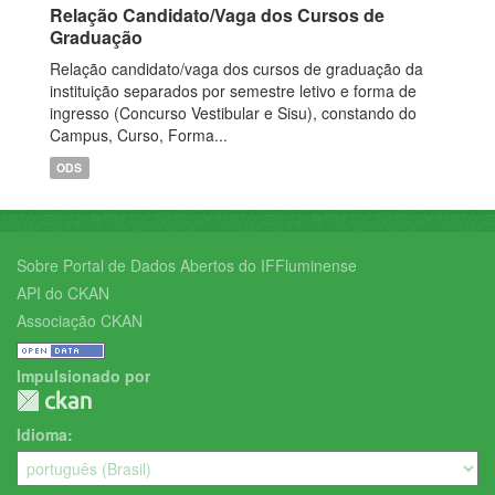
Relação Candidato/Vaga dos Cursos de
Graduação
Relação candidato/vaga dos cursos de graduação da
instituição separados por semestre letivo e forma de
ingresso (Concurso Vestibular e Sisu), constando do
Campus, Curso, Forma...
ODS
Sobre Portal de Dados Abertos do IFFluminense
API do CKAN
Associação CKAN
Impulsionado por
Idioma