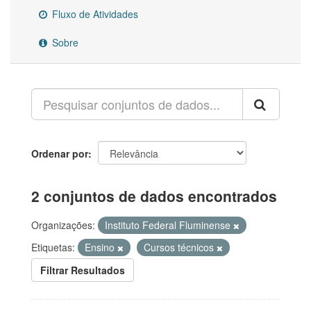
Fluxo de Atividades
Sobre
Ordenar por
2 conjuntos de dados encontrados
Organizações:
Instituto Federal Fluminense
Etiquetas:
Ensino
Cursos técnicos
Filtrar Resultados