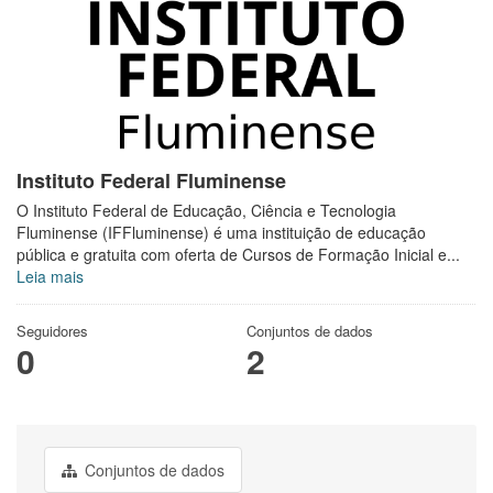
Instituto Federal Fluminense
O Instituto Federal de Educação, Ciência e Tecnologia
Fluminense (IFFluminense) é uma instituição de educação
pública e gratuita com oferta de Cursos de Formação Inicial e...
Leia mais
Seguidores
Conjuntos de dados
0
2
Conjuntos de dados