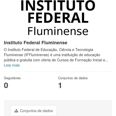
Instituto Federal Fluminense
O Instituto Federal de Educação, Ciência e Tecnologia
Fluminense (IFFluminense) é uma instituição de educação
pública e gratuita com oferta de Cursos de Formação Inicial e...
Leia mais
Seguidores
Conjuntos de dados
0
1
Conjuntos de dados