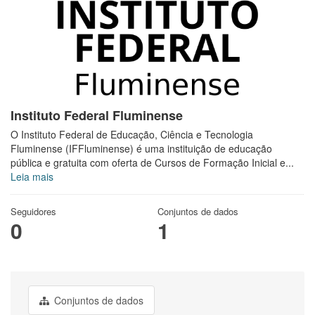
Instituto Federal Fluminense
O Instituto Federal de Educação, Ciência e Tecnologia
Fluminense (IFFluminense) é uma instituição de educação
pública e gratuita com oferta de Cursos de Formação Inicial e...
Leia mais
Seguidores
Conjuntos de dados
0
1
Conjuntos de dados